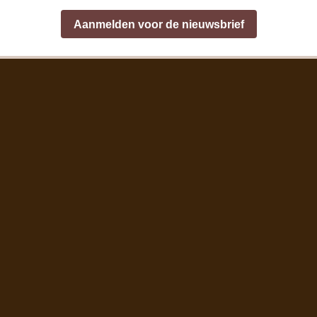
Aanmelden voor de nieuwsbrief